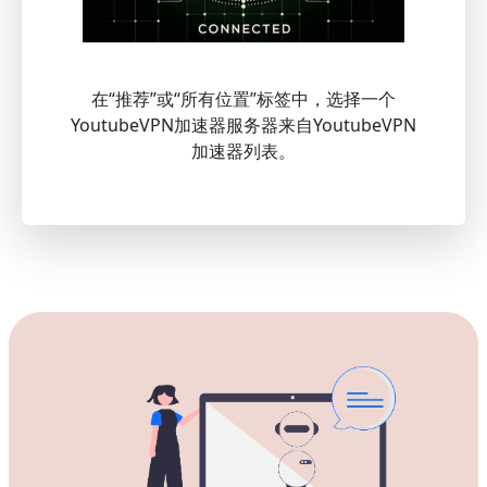
在“推荐”或“所有位置”标签中，选择一个
YoutubeVPN加速器服务器来自YoutubeVPN
加速器列表。