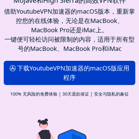
Mojave和High Sierra的高效VPN软件
借助YoutubeVPN加速器的macOS版本，重新掌
控您的在线体验，无论是在MacBook、
MacBook Pro还是iMac上。
一键便可轻松访问被限制的内容，适用于所有型
号的MacBook、MacBook Pro和iMac
下载YoutubeVPN加速器的macOS版应用
程序
100% 无风险的免费体验 | 30天退款保证 | 安全与隐私的象征