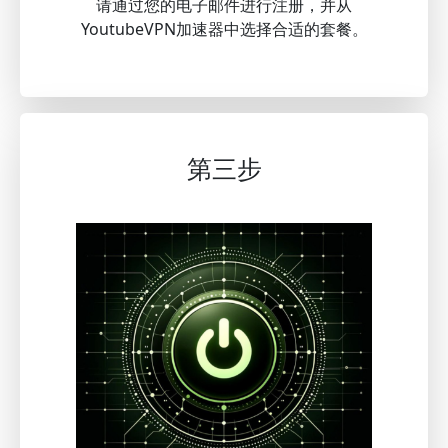
请通过您的电子邮件进行注册，并从
YoutubeVPN加速器中选择合适的套餐。
第三步