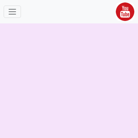
跳转到主要内容