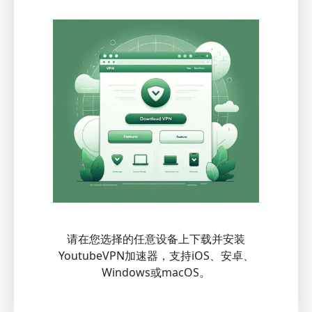
请在您选择的任意设备上下载并安装
YoutubeVPN加速器，支持iOS、安卓、
Windows或macOS。